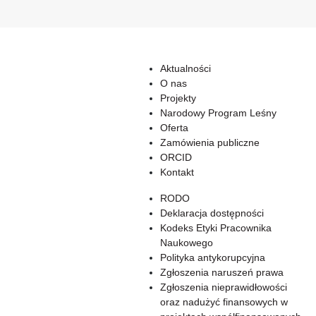
Aktualności
O nas
Projekty
Narodowy Program Leśny
Oferta
Zamówienia publiczne
ORCID
Kontakt
RODO
Deklaracja dostępności
Kodeks Etyki Pracownika
Naukowego
Polityka antykorupcyjna
Zgłoszenia naruszeń prawa
Zgłoszenia nieprawidłowości
oraz nadużyć finansowych w