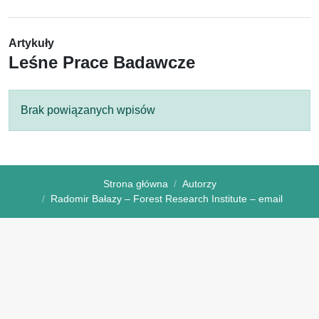
Artykuły
Leśne Prace Badawcze
Brak powiązanych wpisów
Strona główna
Autorzy
Radomir Bałazy – Forest Research Institute – email