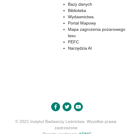
Bazy danych
Biblioteka
Wydawnictwa
Portal Mapowy
Mapa zagrożenia pożarowego
lasu
PEFC
Narzędzia AI
© 2021 Instytut Badawczy Leśnictwa. Wszelkie prawa
zastrzeżone