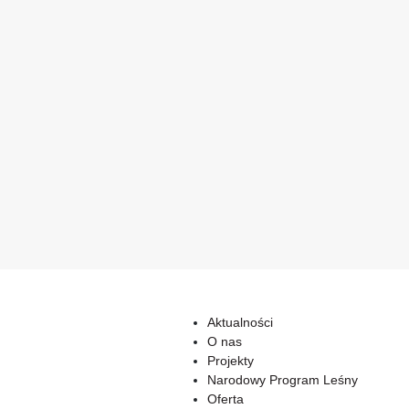
Aktualności
O nas
Projekty
Narodowy Program Leśny
Oferta