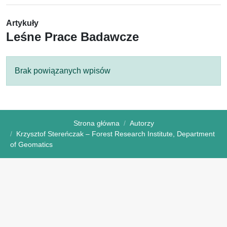
Artykuły
Leśne Prace Badawcze
Brak powiązanych wpisów
Strona główna
Autorzy
Krzysztof Stereńczak – Forest Research Institute, Department
of Geomatics