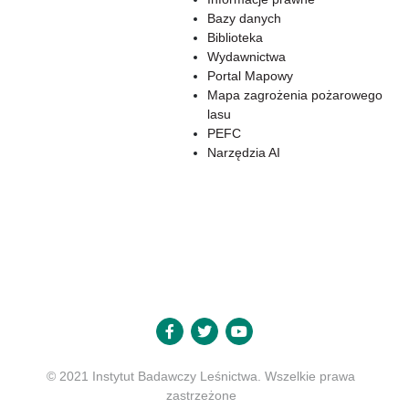
Bazy danych
Biblioteka
Wydawnictwa
Portal Mapowy
Mapa zagrożenia pożarowego
lasu
PEFC
Narzędzia AI
© 2021 Instytut Badawczy Leśnictwa. Wszelkie prawa
zastrzeżone