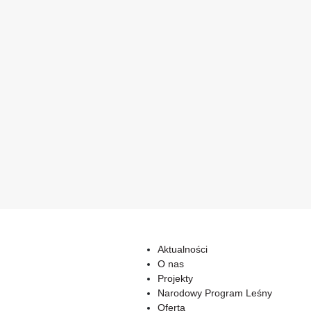
Aktualności
O nas
Projekty
Narodowy Program Leśny
Oferta