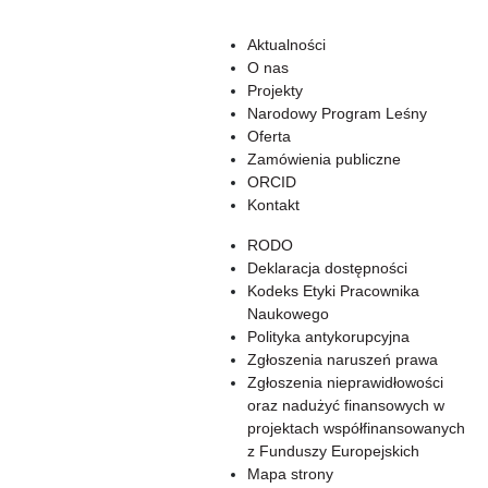
Aktualności
O nas
Projekty
Narodowy Program Leśny
Oferta
Zamówienia publiczne
ORCID
Kontakt
RODO
Deklaracja dostępności
Kodeks Etyki Pracownika
Naukowego
Polityka antykorupcyjna
Zgłoszenia naruszeń prawa
Zgłoszenia nieprawidłowości
oraz nadużyć finansowych w
projektach współfinansowanych
z Funduszy Europejskich
Mapa strony