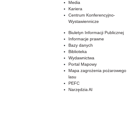
Media
Kariera
Centrum Konferencyjno-
Wystawiennicze
Biuletyn Informacji Publicznej
Informacje prawne
Bazy danych
Biblioteka
Wydawnictwa
Portal Mapowy
Mapa zagrożenia pożarowego
lasu
PEFC
Narzędzia AI