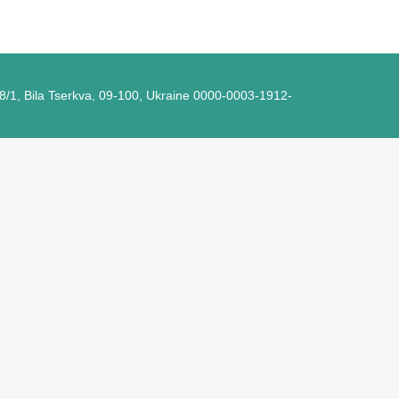
e 8/1, Bila Tserkva, 09-100, Ukraine 0000-0003-1912-