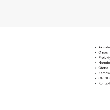
Aktualn
O nas
Projekt
Narodo
Oferta
Zamówi
ORCID
Kontak