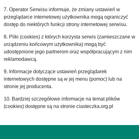
7. Operator Serwisu informuje, że zmiany ustawień w
przeglądarce internetowej użytkownika mogą ograniczyć
dostęp do niektórych funkcji strony internetowej serwisu.
8. Pliki (cookies) z których korzysta serwis (zamieszczane w
urządzeniu końcowym użytkownika) mogą być
udostępnione jego partnerom oraz współpracującym z nim
reklamodawcą.
9. Informacje dotyczące ustawień przeglądarek
internetowych dostępne są w jej menu (pomoc) lub na
stronie jej producenta.
10. Bardziej szczegółowe informacje na temat plików
(cookies) dostępne są na stronie ciasteczka.org.pl