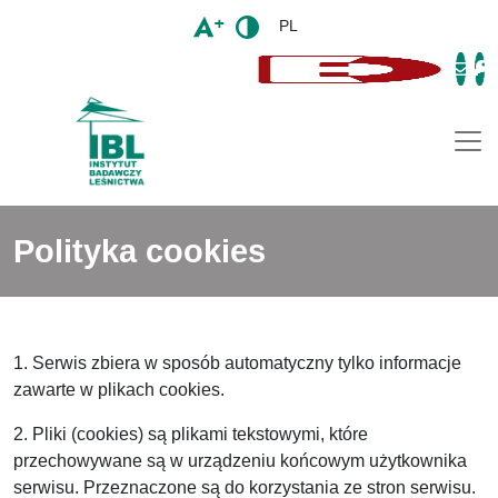
PL
Togg
Polityka cookies
1. Serwis zbiera w sposób automatyczny tylko informacje
zawarte w plikach cookies.
2. Pliki (cookies) są plikami tekstowymi, które
przechowywane są w urządzeniu końcowym użytkownika
serwisu. Przeznaczone są do korzystania ze stron serwisu.