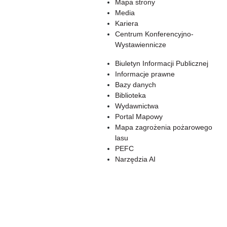
Mapa strony
Media
Kariera
Centrum Konferencyjno-
Wystawiennicze
Biuletyn Informacji Publicznej
Informacje prawne
Bazy danych
Biblioteka
Wydawnictwa
Portal Mapowy
Mapa zagrożenia pożarowego
lasu
PEFC
Narzędzia AI