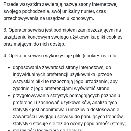
Przede wszystkim zawierają nazwę strony internetowej
swojego pochodzenia, swój unikalny numer, czas
przechowywania na urządzeniu końcowym.
3. Operator serwisu jest podmiotem zamieszczającym na
urządzeniu końcowym swojego użytkownika pliki cookies
oraz mającym do nich dostęp.
4. Operator serwisu wykorzystuje pliki (cookies) w celu:
dopasowania zawartości strony internetowej do
indywidualnych preferencji użytkownika, przede
wszystkim pliki te rozpoznają jego urządzenie, aby
zgodnie z jego preferencjami wyświetlić stronę;
przygotowywania statystyk pomagających poznaniu
preferencji i zachowań użytkowników, analiza tych
statystyk jest anonimowa i umożliwia dostosowanie
zawartości i wyglądu serwisu do panujących trendów,
statystyki stosuje się też do oceny popularności strony;
możliwości logowania do serwisu;