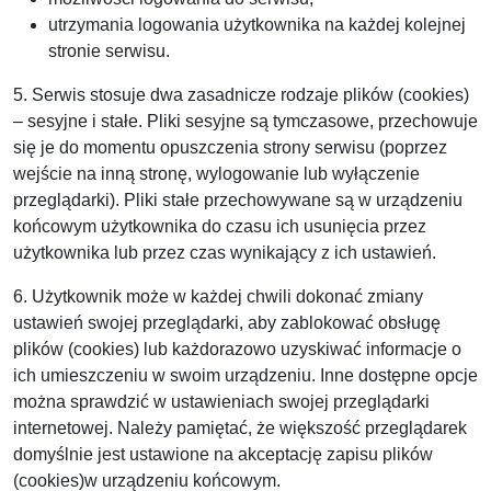
utrzymania logowania użytkownika na każdej kolejnej
stronie serwisu.
5. Serwis stosuje dwa zasadnicze rodzaje plików (cookies)
– sesyjne i stałe. Pliki sesyjne są tymczasowe, przechowuje
się je do momentu opuszczenia strony serwisu (poprzez
wejście na inną stronę, wylogowanie lub wyłączenie
przeglądarki). Pliki stałe przechowywane są w urządzeniu
końcowym użytkownika do czasu ich usunięcia przez
użytkownika lub przez czas wynikający z ich ustawień.
6. Użytkownik może w każdej chwili dokonać zmiany
ustawień swojej przeglądarki, aby zablokować obsługę
plików (cookies) lub każdorazowo uzyskiwać informacje o
ich umieszczeniu w swoim urządzeniu. Inne dostępne opcje
można sprawdzić w ustawieniach swojej przeglądarki
internetowej. Należy pamiętać, że większość przeglądarek
domyślnie jest ustawione na akceptację zapisu plików
(cookies)w urządzeniu końcowym.