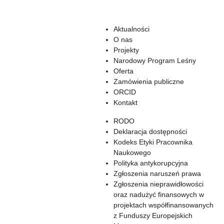
Aktualności
O nas
Projekty
Narodowy Program Leśny
Oferta
Zamówienia publiczne
ORCID
Kontakt
RODO
Deklaracja dostępności
Kodeks Etyki Pracownika
Naukowego
Polityka antykorupcyjna
Zgłoszenia naruszeń prawa
Zgłoszenia nieprawidłowości
oraz nadużyć finansowych w
projektach współfinansowanych
z Funduszy Europejskich