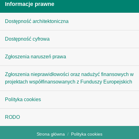
Informacje prawne
Dostępność architektoniczna
Dostępność cyfrowa
Zgłoszenia naruszeń prawa
Zgłoszenia nieprawidłowości oraz nadużyć finansowych w
projektach współfinansowanych z Funduszy Europejskich
Polityka cookies
RODO
Strona główna
Polityka cookies