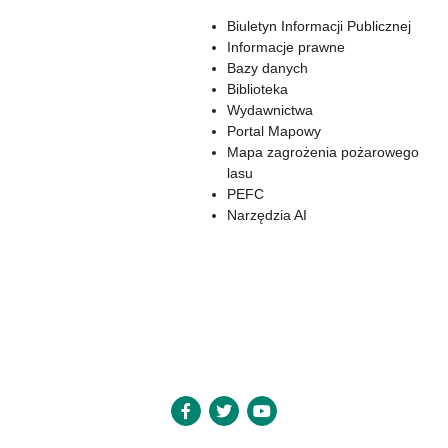
Biuletyn Informacji Publicznej
Informacje prawne
Bazy danych
Biblioteka
Wydawnictwa
Portal Mapowy
Mapa zagrożenia pożarowego
lasu
PEFC
Narzędzia AI