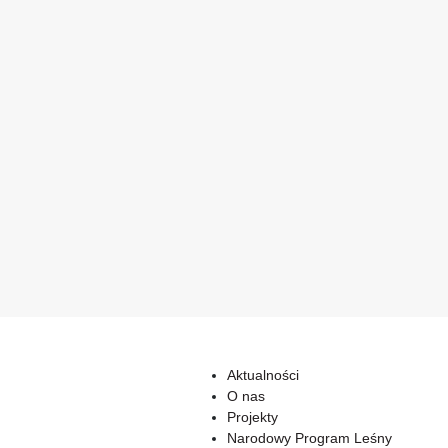
Aktualności
O nas
Projekty
Narodowy Program Leśny