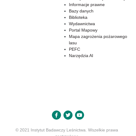
Informacje prawne
Bazy danych
Biblioteka
Wydawnictwa
Portal Mapowy
Mapa zagrożenia pożarowego
lasu
PEFC
Narzędzia AI
© 2021 Instytut Badawczy Leśnictwa. Wszelkie prawa