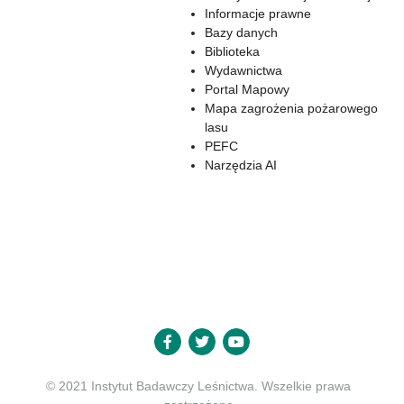
Informacje prawne
Bazy danych
Biblioteka
Wydawnictwa
Portal Mapowy
Mapa zagrożenia pożarowego
lasu
PEFC
Narzędzia AI
© 2021 Instytut Badawczy Leśnictwa. Wszelkie prawa