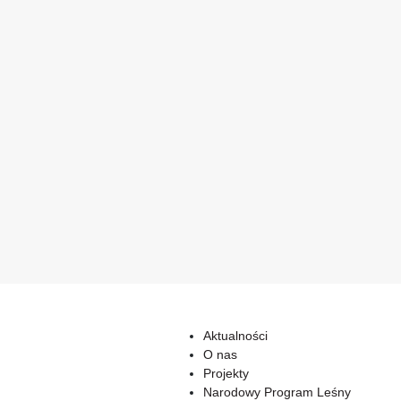
Aktualności
O nas
Projekty
Narodowy Program Leśny