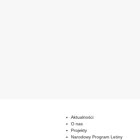
Aktualności
O nas
Projekty
Narodowy Program Leśny