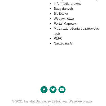
Informacje prawne
Bazy danych
Biblioteka
Wydawnictwa
Portal Mapowy
Mapa zagrożenia pożarowego
lasu
PEFC
Narzędzia AI
© 2021 Instytut Badawczy Leśnictwa. Wszelkie prawa