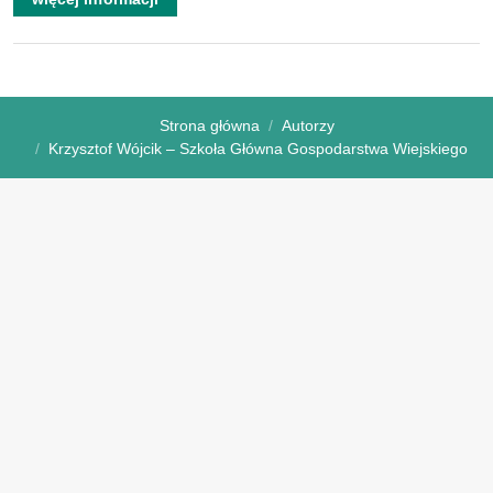
Strona główna
Autorzy
Krzysztof Wójcik – Szkoła Główna Gospodarstwa Wiejskiego