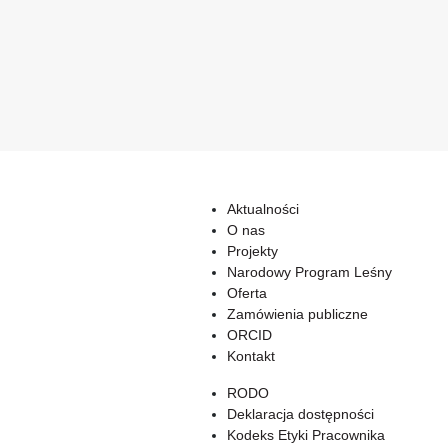
Aktualności
O nas
Projekty
Narodowy Program Leśny
Oferta
Zamówienia publiczne
ORCID
Kontakt
RODO
Deklaracja dostępności
Kodeks Etyki Pracownika