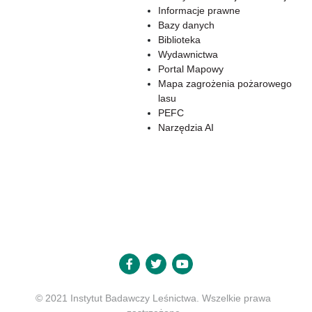
Informacje prawne
Bazy danych
Biblioteka
Wydawnictwa
Portal Mapowy
Mapa zagrożenia pożarowego
lasu
PEFC
Narzędzia AI
© 2021 Instytut Badawczy Leśnictwa. Wszelkie prawa