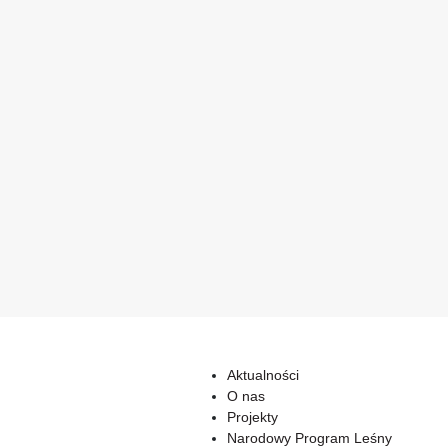
Aktualności
O nas
Projekty
Narodowy Program Leśny