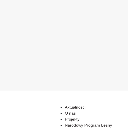
Aktualności
O nas
Projekty
Narodowy Program Leśny