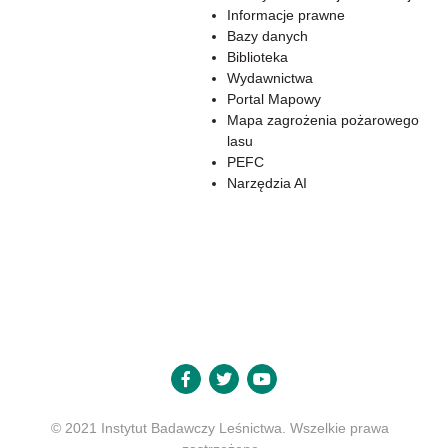
Informacje prawne
Bazy danych
Biblioteka
Wydawnictwa
Portal Mapowy
Mapa zagrożenia pożarowego
lasu
PEFC
Narzędzia AI
© 2021 Instytut Badawczy Leśnictwa. Wszelkie prawa