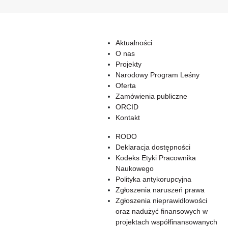
Aktualności
O nas
Projekty
Narodowy Program Leśny
Oferta
Zamówienia publiczne
ORCID
Kontakt
RODO
Deklaracja dostępności
Kodeks Etyki Pracownika
Naukowego
Polityka antykorupcyjna
Zgłoszenia naruszeń prawa
Zgłoszenia nieprawidłowości
oraz nadużyć finansowych w
projektach współfinansowanych