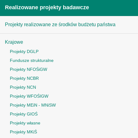
Realizowane projekty badawcze
Projekty realizowane ze środków budżetu państwa
Krajowe
Projekty DGLP
Fundusze strukturalne
Projekty NFOŚiGW
Projekty NCBR
Projekty NCN
Projekty WFOŚIGW
Projekty MEiN - MNiSW
Projekty GIOŚ
Projekty własne
Projekty MKiŚ