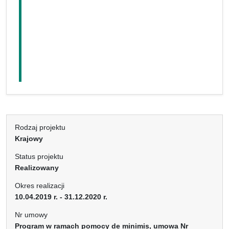
Rodzaj projektu
Krajowy
Status projektu
Realizowany
Okres realizacji
10.04.2019 r. - 31.12.2020 r.
Nr umowy
Program w ramach pomocy de minimis, umowa Nr