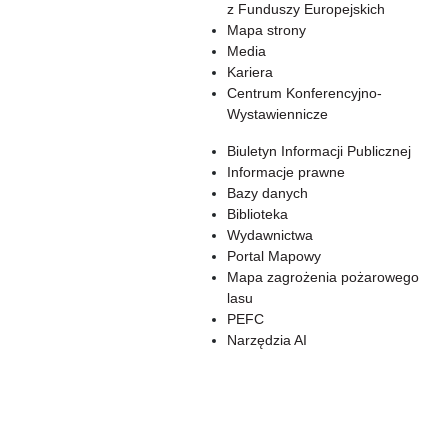
z Funduszy Europejskich
Mapa strony
Media
Kariera
Centrum Konferencyjno-
Wystawiennicze
Biuletyn Informacji Publicznej
Informacje prawne
Bazy danych
Biblioteka
Wydawnictwa
Portal Mapowy
Mapa zagrożenia pożarowego
lasu
PEFC
Narzędzia AI