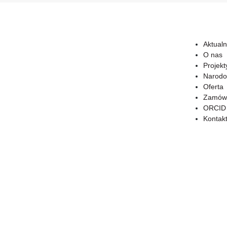
Aktualn
O nas
Projekt
Narodo
Oferta
Zamówi
ORCID
Kontak