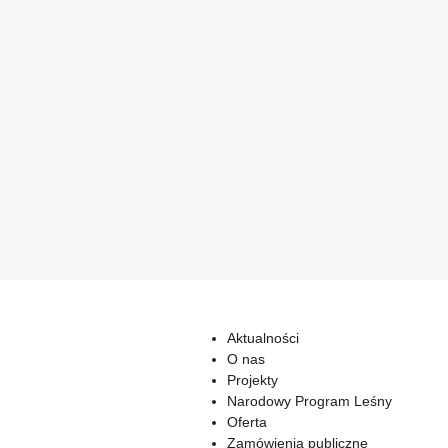
Aktualności
O nas
Projekty
Narodowy Program Leśny
Oferta
Zamówienia publiczne