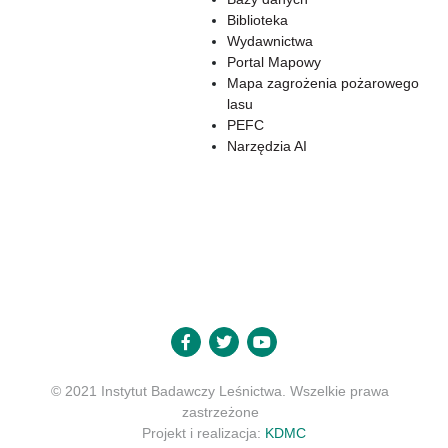
Biblioteka
Wydawnictwa
Portal Mapowy
Mapa zagrożenia pożarowego
lasu
PEFC
Narzędzia AI
© 2021 Instytut Badawczy Leśnictwa. Wszelkie prawa
zastrzeżone
Projekt i realizacja:
KDMC