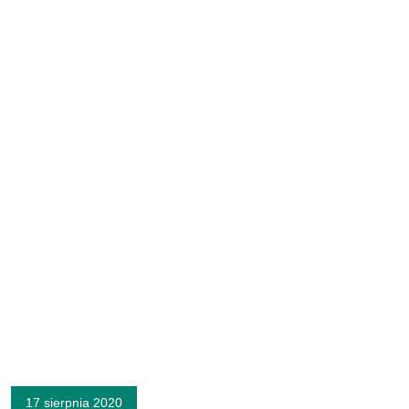
17 sierpnia 2020