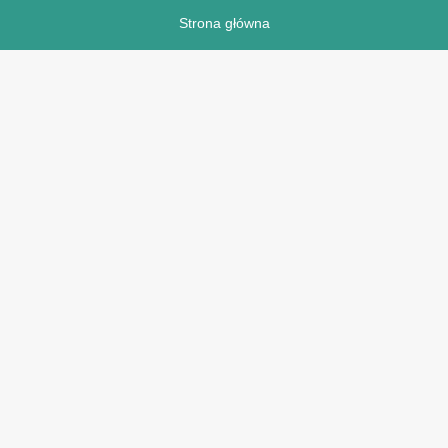
Strona główna