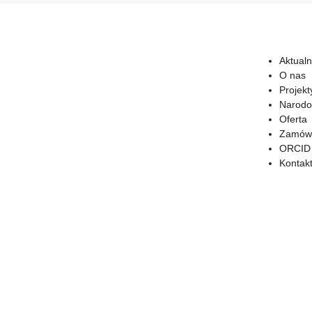
Aktualn
O nas
Projekt
Narodo
Oferta
Zamówi
ORCID
Kontak