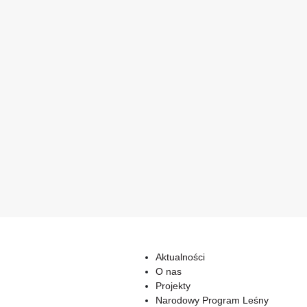
Aktualności
O nas
Projekty
Narodowy Program Leśny