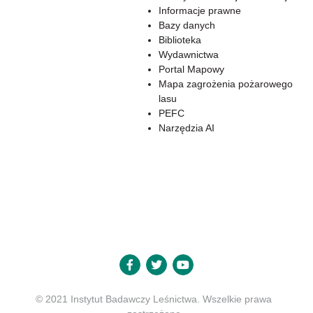
Informacje prawne
Bazy danych
Biblioteka
Wydawnictwa
Portal Mapowy
Mapa zagrożenia pożarowego
lasu
PEFC
Narzędzia AI
© 2021 Instytut Badawczy Leśnictwa. Wszelkie prawa