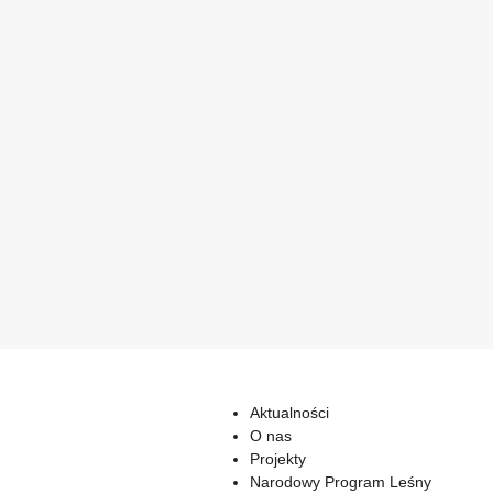
Aktualności
O nas
Projekty
Narodowy Program Leśny