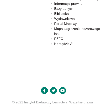
Informacje prawne
Bazy danych
Biblioteka
Wydawnictwa
Portal Mapowy
Mapa zagrożenia pożarowego
lasu
PEFC
Narzędzia AI
© 2021 Instytut Badawczy Leśnictwa. Wszelkie prawa