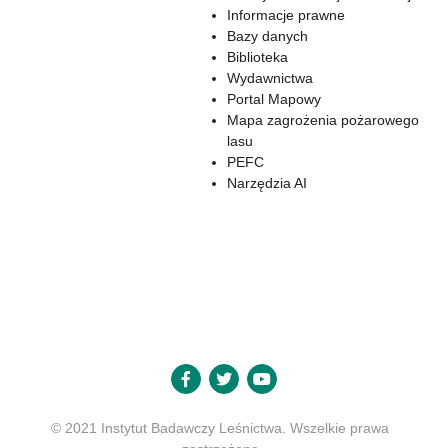
Informacje prawne
Bazy danych
Biblioteka
Wydawnictwa
Portal Mapowy
Mapa zagrożenia pożarowego
lasu
PEFC
Narzędzia AI
© 2021 Instytut Badawczy Leśnictwa. Wszelkie prawa