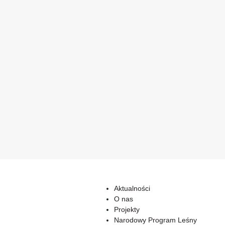
Aktualności
O nas
Projekty
Narodowy Program Leśny