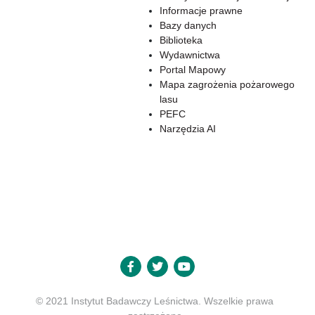
Informacje prawne
Bazy danych
Biblioteka
Wydawnictwa
Portal Mapowy
Mapa zagrożenia pożarowego
lasu
PEFC
Narzędzia AI
© 2021 Instytut Badawczy Leśnictwa. Wszelkie prawa