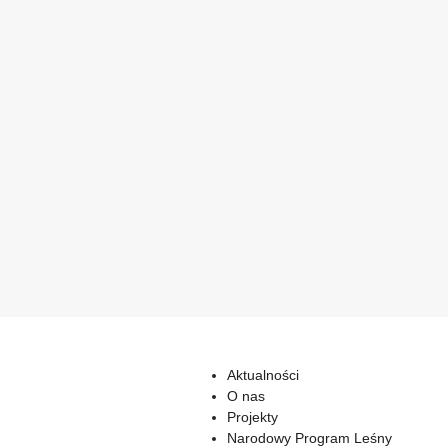
Aktualności
O nas
Projekty
Narodowy Program Leśny