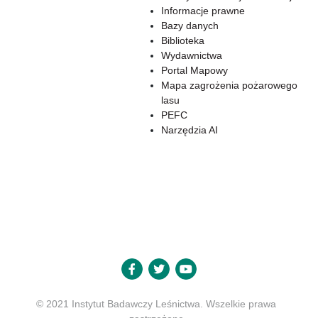
Informacje prawne
Bazy danych
Biblioteka
Wydawnictwa
Portal Mapowy
Mapa zagrożenia pożarowego
lasu
PEFC
Narzędzia AI
© 2021 Instytut Badawczy Leśnictwa. Wszelkie prawa