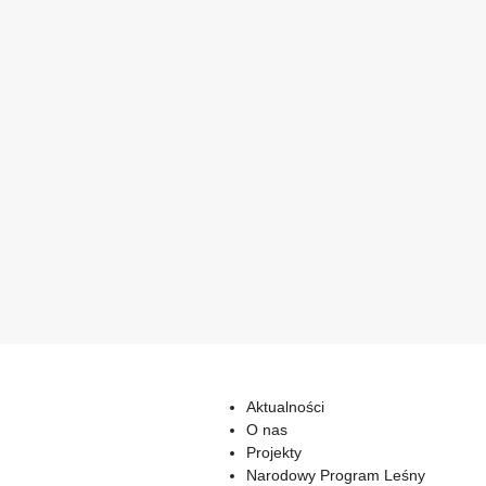
Aktualności
O nas
Projekty
Narodowy Program Leśny