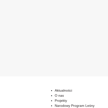
Aktualności
O nas
Projekty
Narodowy Program Leśny