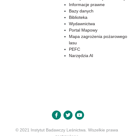
Informacje prawne
Bazy danych
Biblioteka
Wydawnictwa
Portal Mapowy
Mapa zagrożenia pożarowego
lasu
PEFC
Narzędzia AI
© 2021 Instytut Badawczy Leśnictwa. Wszelkie prawa