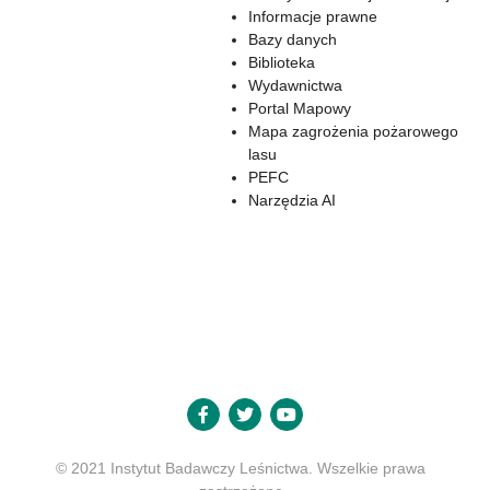
Informacje prawne
Bazy danych
Biblioteka
Wydawnictwa
Portal Mapowy
Mapa zagrożenia pożarowego
lasu
PEFC
Narzędzia AI
© 2021 Instytut Badawczy Leśnictwa. Wszelkie prawa