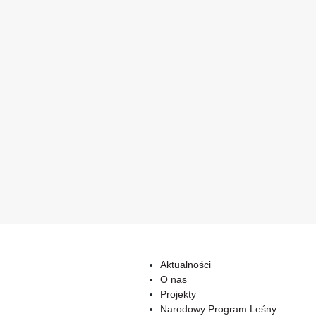
Aktualności
O nas
Projekty
Narodowy Program Leśny