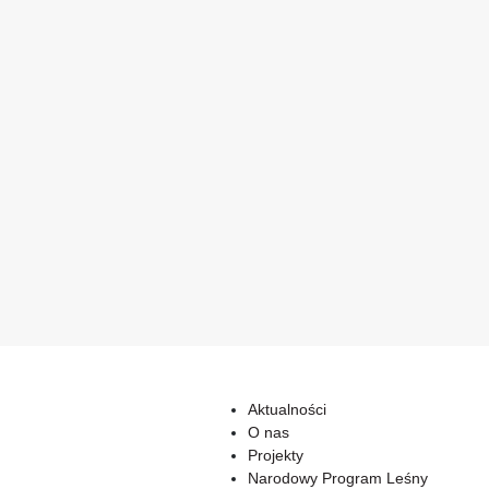
Aktualności
O nas
Projekty
Narodowy Program Leśny