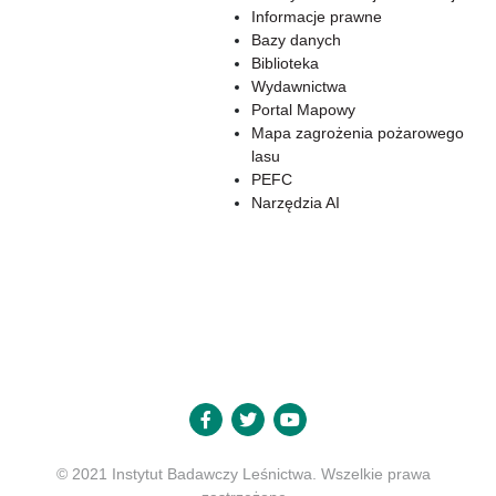
Informacje prawne
Bazy danych
Biblioteka
Wydawnictwa
Portal Mapowy
Mapa zagrożenia pożarowego
lasu
PEFC
Narzędzia AI
© 2021 Instytut Badawczy Leśnictwa. Wszelkie prawa