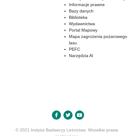
Informacje prawne
Bazy danych
Biblioteka
Wydawnictwa
Portal Mapowy
Mapa zagrożenia pożarowego
lasu
PEFC
Narzędzia AI
© 2021 Instytut Badawczy Leśnictwa. Wszelkie prawa