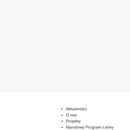
Aktualności
O nas
Projekty
Narodowy Program Leśny