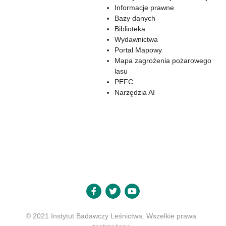
Informacje prawne
Bazy danych
Biblioteka
Wydawnictwa
Portal Mapowy
Mapa zagrożenia pożarowego
lasu
PEFC
Narzędzia AI
© 2021 Instytut Badawczy Leśnictwa. Wszelkie prawa