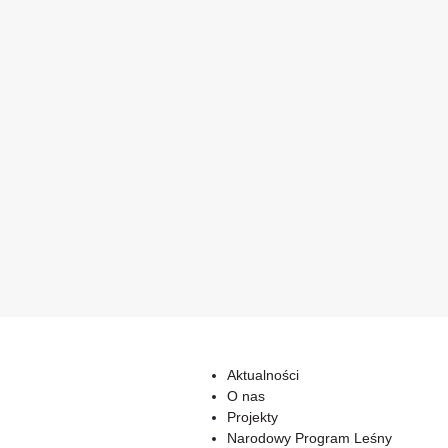
Aktualności
O nas
Projekty
Narodowy Program Leśny