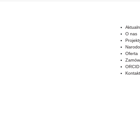
Aktualn
O nas
Projekt
Narodo
Oferta
Zamówi
ORCID
Kontak