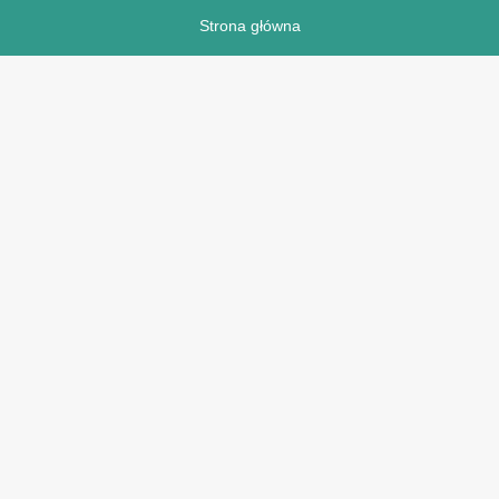
Strona główna