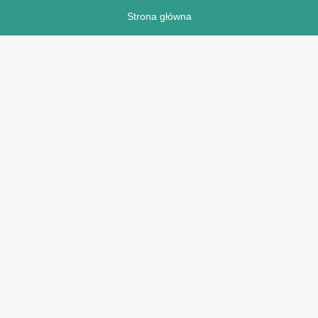
Strona główna