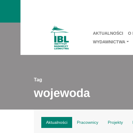
AKTUALNOŚCI
O
WYDAWNICTWA
Tag
wojewoda
Aktualności
Pracownicy
Projekty