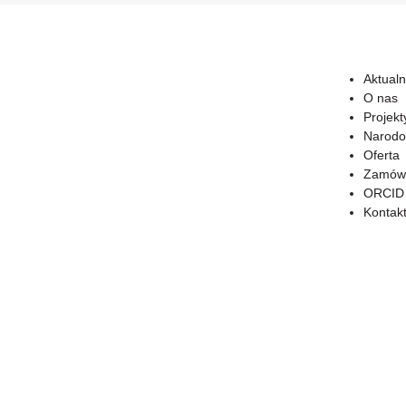
Aktualn
O nas
Projekt
Narodo
Oferta
Zamówi
ORCID
Kontak