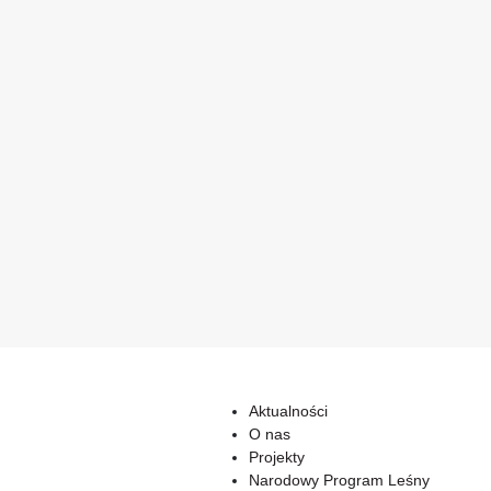
Aktualności
O nas
Projekty
Narodowy Program Leśny