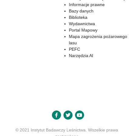
Informacje prawne
Bazy danych
Biblioteka
Wydawnictwa
Portal Mapowy
Mapa zagrożenia pożarowego
lasu
PEFC
Narzędzia AI
© 2021 Instytut Badawczy Leśnictwa. Wszelkie prawa