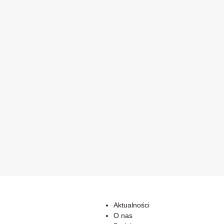
Aktualności
O nas