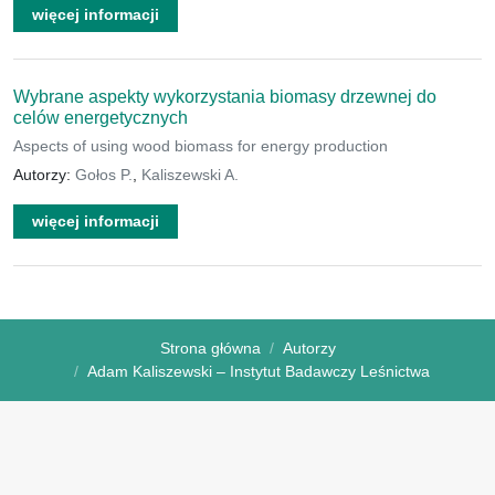
więcej informacji
Wybrane aspekty wykorzystania biomasy drzewnej do
celów energetycznych
Aspects of using wood biomass for energy production
Autorzy:
Gołos P.
,
Kaliszewski A.
więcej informacji
Strona główna
Autorzy
Adam Kaliszewski – Instytut Badawczy Leśnictwa