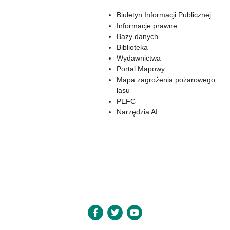
Biuletyn Informacji Publicznej
Informacje prawne
Bazy danych
Biblioteka
Wydawnictwa
Portal Mapowy
Mapa zagrożenia pożarowego
lasu
PEFC
Narzędzia AI