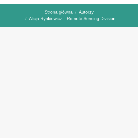
Strona główna
Autorzy
Alicja Rynkiewicz – Remote Sensing Division