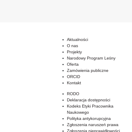
Aktualności
O nas
Projekty
Narodowy Program Leśny
Oferta
Zamówienia publiczne
ORCID
Kontakt
RODO
Deklaracja dostępności
Kodeks Etyki Pracownika
Naukowego
Polityka antykorupcyjna
Zgłoszenia naruszeń prawa
Zgłoszenia nieprawidłowości