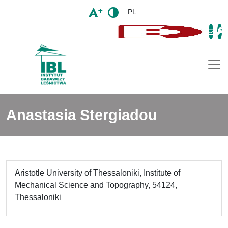
PL
Togg
Anastasia Stergiadou
Aristotle University of Thessaloniki, Institute of
Mechanical Science and Topography, 54124,
Thessaloniki