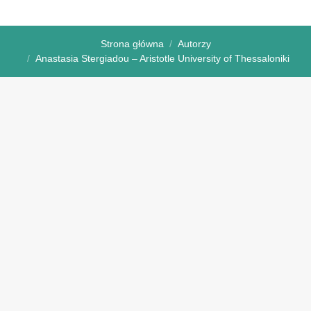
Strona główna
Autorzy
Anastasia Stergiadou – Aristotle University of Thessaloniki