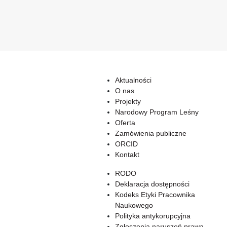
Aktualności
O nas
Projekty
Narodowy Program Leśny
Oferta
Zamówienia publiczne
ORCID
Kontakt
RODO
Deklaracja dostępności
Kodeks Etyki Pracownika
Naukowego
Polityka antykorupcyjna
Zgłoszenia naruszeń prawa