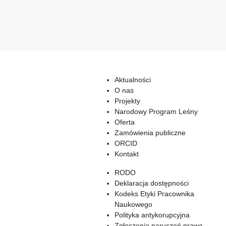
Aktualności
O nas
Projekty
Narodowy Program Leśny
Oferta
Zamówienia publiczne
ORCID
Kontakt
RODO
Deklaracja dostępności
Kodeks Etyki Pracownika
Naukowego
Polityka antykorupcyjna
Zgłoszenia naruszeń prawa