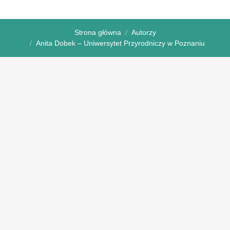
Strona główna
Autorzy
Anita Dobek – Uniwersytet Przyrodniczy w Poznaniu