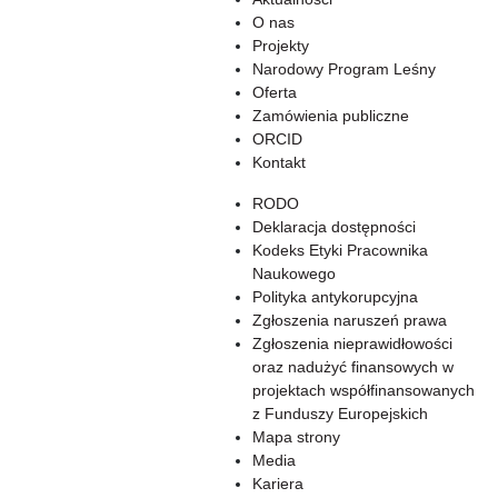
O nas
Projekty
Narodowy Program Leśny
Oferta
Zamówienia publiczne
ORCID
Kontakt
RODO
Deklaracja dostępności
Kodeks Etyki Pracownika
Naukowego
Polityka antykorupcyjna
Zgłoszenia naruszeń prawa
Zgłoszenia nieprawidłowości
oraz nadużyć finansowych w
projektach współfinansowanych
z Funduszy Europejskich
Mapa strony
Media
Kariera