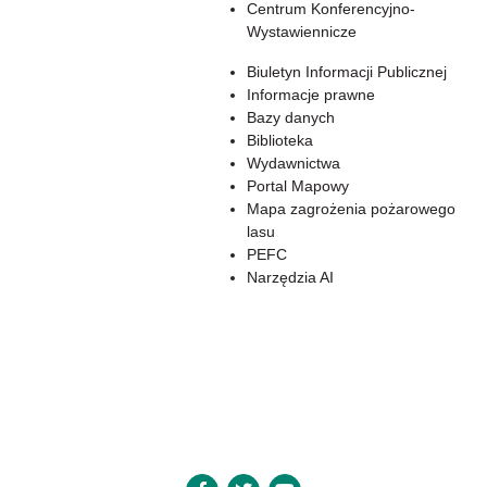
Centrum Konferencyjno-
Wystawiennicze
Biuletyn Informacji Publicznej
Informacje prawne
Bazy danych
Biblioteka
Wydawnictwa
Portal Mapowy
Mapa zagrożenia pożarowego
lasu
PEFC
Narzędzia AI