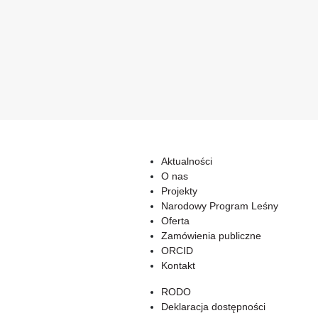
Aktualności
O nas
Projekty
Narodowy Program Leśny
Oferta
Zamówienia publiczne
ORCID
Kontakt
RODO
Deklaracja dostępności