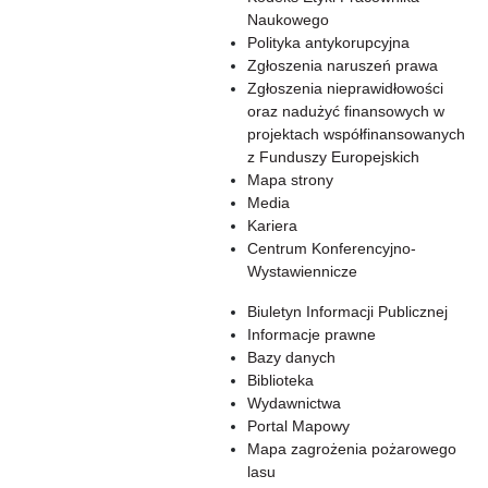
Naukowego
Polityka antykorupcyjna
Zgłoszenia naruszeń prawa
Zgłoszenia nieprawidłowości
oraz nadużyć finansowych w
projektach współfinansowanych
z Funduszy Europejskich
Mapa strony
Media
Kariera
Centrum Konferencyjno-
Wystawiennicze
Biuletyn Informacji Publicznej
Informacje prawne
Bazy danych
Biblioteka
Wydawnictwa
Portal Mapowy
Mapa zagrożenia pożarowego
lasu