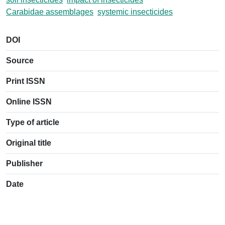
Carabidae assemblages
systemic insecticides
DOI
Source
Print ISSN
Online ISSN
Type of article
Original title
Publisher
Date