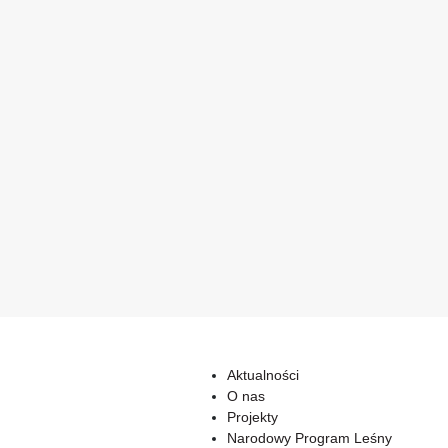
Aktualności
O nas
Projekty
Narodowy Program Leśny