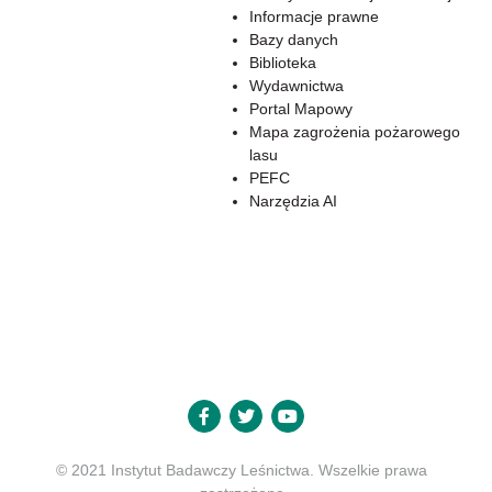
Informacje prawne
Bazy danych
Biblioteka
Wydawnictwa
Portal Mapowy
Mapa zagrożenia pożarowego
lasu
PEFC
Narzędzia AI
© 2021 Instytut Badawczy Leśnictwa. Wszelkie prawa