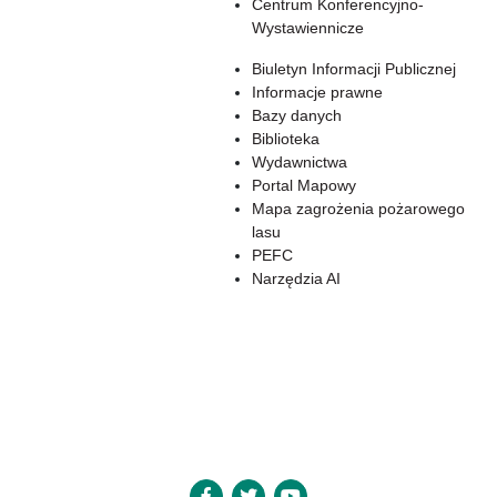
Centrum Konferencyjno-
Wystawiennicze
Biuletyn Informacji Publicznej
Informacje prawne
Bazy danych
Biblioteka
Wydawnictwa
Portal Mapowy
Mapa zagrożenia pożarowego
lasu
PEFC
Narzędzia AI