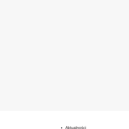
Aktualności