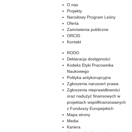
O nas
Projekty
Narodowy Program Leśny
Oferta
Zamówienia publiczne
ORCID
Kontakt
RODO
Deklaracja dostępności
Kodeks Etyki Pracownika
Naukowego
Polityka antykorupcyjna
Zgłoszenia naruszeń prawa
Zgłoszenia nieprawidłowości
oraz nadużyć finansowych w
projektach współfinansowanych
z Funduszy Europejskich
Mapa strony
Media
Kariera