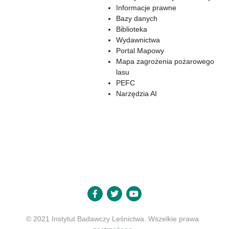
Informacje prawne
Bazy danych
Biblioteka
Wydawnictwa
Portal Mapowy
Mapa zagrożenia pożarowego
lasu
PEFC
Narzędzia AI
© 2021 Instytut Badawczy Leśnictwa. Wszelkie prawa