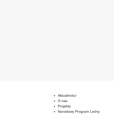
Aktualności
O nas
Projekty
Narodowy Program Leśny