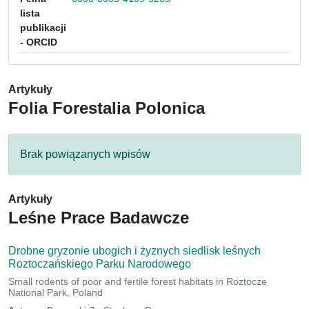
lista
publikacji
- ORCID
Artykuły
Folia Forestalia Polonica
Brak powiązanych wpisów
Artykuły
Leśne Prace Badawcze
Drobne gryzonie ubogich i żyznych siedlisk leśnych
Roztoczańskiego Parku Narodowego
Small rodents of poor and fertile forest habitats in Roztocze
National Park, Poland