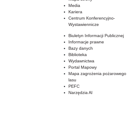
Media
Kariera
Centrum Konferencyjno-
Wystawiennicze
Biuletyn Informacji Publicznej
Informacje prawne
Bazy danych
Biblioteka
Wydawnictwa
Portal Mapowy
Mapa zagrożenia pożarowego
lasu
PEFC
Narzędzia AI