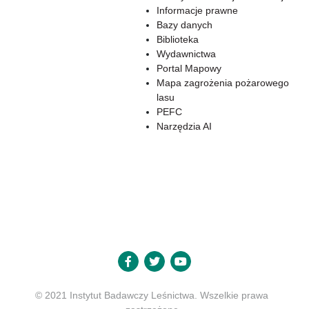
Informacje prawne
Bazy danych
Biblioteka
Wydawnictwa
Portal Mapowy
Mapa zagrożenia pożarowego
lasu
PEFC
Narzędzia AI
© 2021 Instytut Badawczy Leśnictwa. Wszelkie prawa