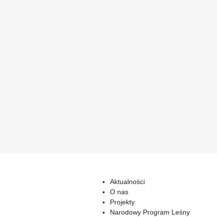
Aktualności
O nas
Projekty
Narodowy Program Leśny