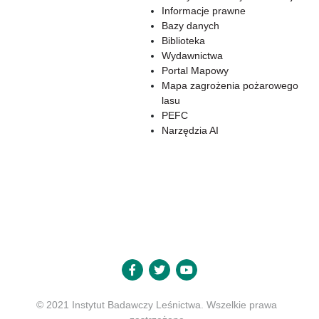
Informacje prawne
Bazy danych
Biblioteka
Wydawnictwa
Portal Mapowy
Mapa zagrożenia pożarowego
lasu
PEFC
Narzędzia AI
© 2021 Instytut Badawczy Leśnictwa. Wszelkie prawa