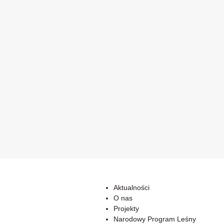
Aktualności
O nas
Projekty
Narodowy Program Leśny