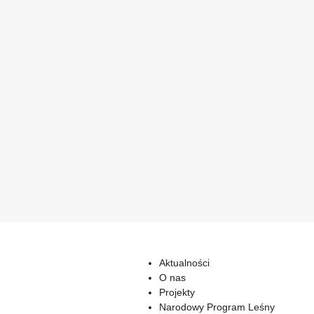
Aktualności
O nas
Projekty
Narodowy Program Leśny