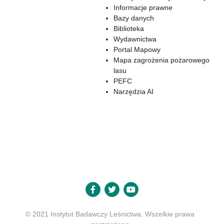
Informacje prawne
Bazy danych
Biblioteka
Wydawnictwa
Portal Mapowy
Mapa zagrożenia pożarowego
lasu
PEFC
Narzędzia AI
© 2021 Instytut Badawczy Leśnictwa. Wszelkie prawa