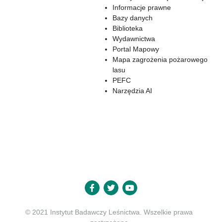
Informacje prawne
Bazy danych
Biblioteka
Wydawnictwa
Portal Mapowy
Mapa zagrożenia pożarowego
lasu
PEFC
Narzędzia AI
© 2021 Instytut Badawczy Leśnictwa. Wszelkie prawa