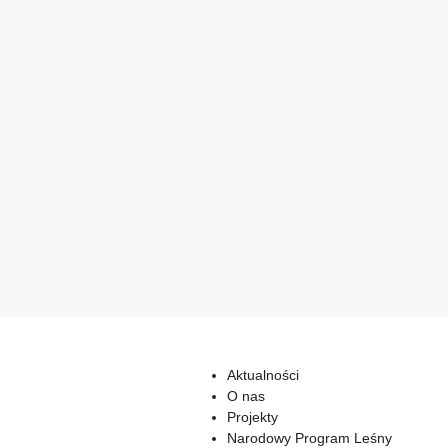
Aktualności
O nas
Projekty
Narodowy Program Leśny