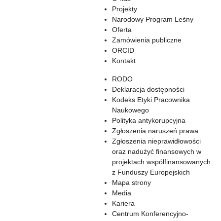
Projekty
Narodowy Program Leśny
Oferta
Zamówienia publiczne
ORCID
Kontakt
RODO
Deklaracja dostępności
Kodeks Etyki Pracownika
Naukowego
Polityka antykorupcyjna
Zgłoszenia naruszeń prawa
Zgłoszenia nieprawidłowości
oraz nadużyć finansowych w
projektach współfinansowanych
z Funduszy Europejskich
Mapa strony
Media
Kariera
Centrum Konferencyjno-