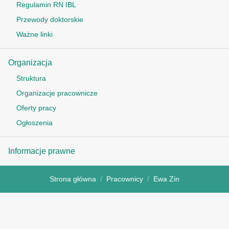
Regulamin RN IBL
Przewody doktorskie
Ważne linki
Organizacja
Struktura
Organizacje pracownicze
Oferty pracy
Ogłoszenia
Informacje prawne
Strona główna
Pracownicy
Ewa Zin