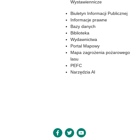
Wystawiennicze
Biuletyn Informacji Publicznej
Informacje prawne
Bazy danych
Biblioteka
Wydawnictwa
Portal Mapowy
Mapa zagrożenia pożarowego
lasu
PEFC
Narzędzia AI