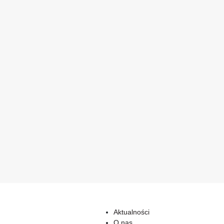
Aktualności
O nas