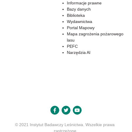
Informacje prawne
Bazy danych
Biblioteka
Wydawnictwa
Portal Mapowy
Mapa zagrożenia pożarowego
lasu
PEFC
Narzędzia AI
© 2021 Instytut Badawczy Leśnictwa. Wszelkie prawa
zastrzeżone