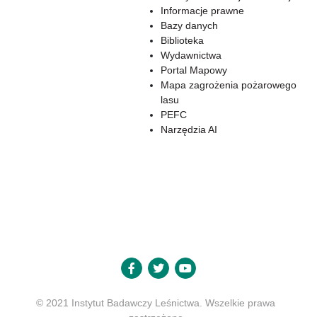
Informacje prawne
Bazy danych
Biblioteka
Wydawnictwa
Portal Mapowy
Mapa zagrożenia pożarowego
lasu
PEFC
Narzędzia AI
© 2021 Instytut Badawczy Leśnictwa. Wszelkie prawa