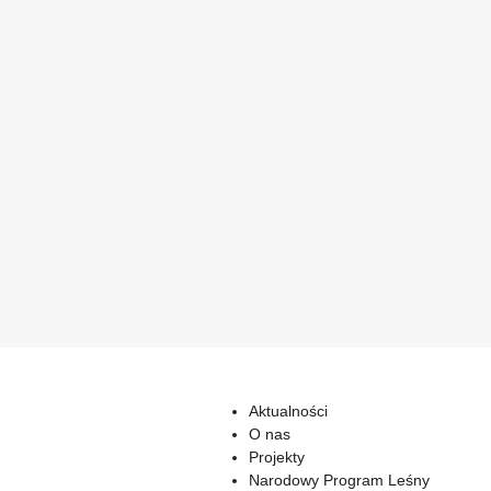
Aktualności
O nas
Projekty
Narodowy Program Leśny