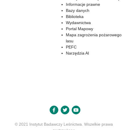
Informacje prawne
Bazy danych
Biblioteka
Wydawnictwa
Portal Mapowy
Mapa zagrożenia pożarowego
lasu
PEFC
Narzędzia AI
© 2021 Instytut Badawczy Leśnictwa. Wszelkie prawa