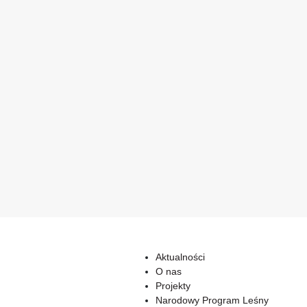
Aktualności
O nas
Projekty
Narodowy Program Leśny