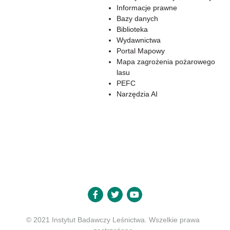
Informacje prawne
Bazy danych
Biblioteka
Wydawnictwa
Portal Mapowy
Mapa zagrożenia pożarowego
lasu
PEFC
Narzędzia AI
© 2021 Instytut Badawczy Leśnictwa. Wszelkie prawa