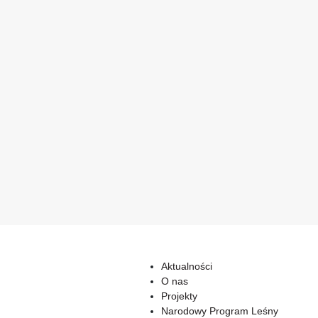
Aktualności
O nas
Projekty
Narodowy Program Leśny